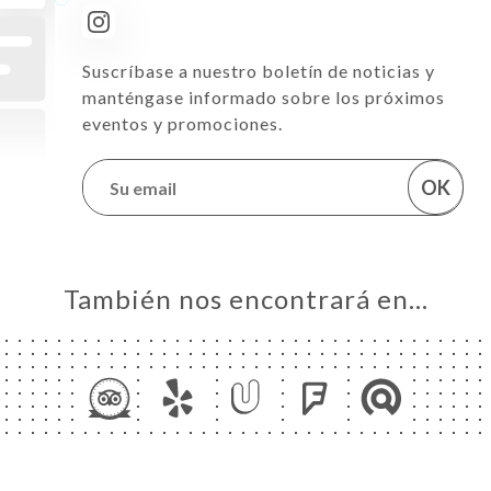
Suscríbase a nuestro boletín de noticias y
manténgase informado sobre los próximos
eventos y promociones.
OK
También nos encontrará en…