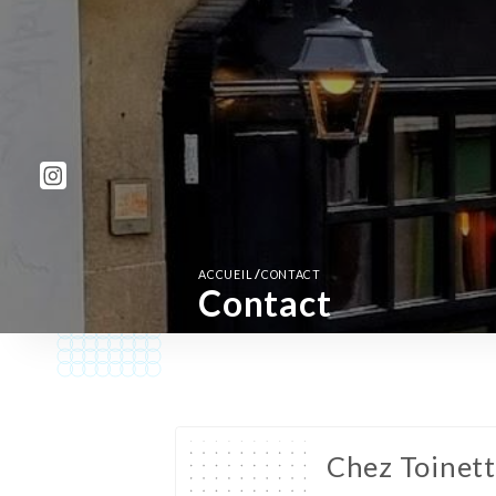
/
ACCUEIL
CONTACT
Contact
Chez Toinet