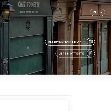
FR
RÉSERVER MAINTENANT
LISTE D'ATTENTE